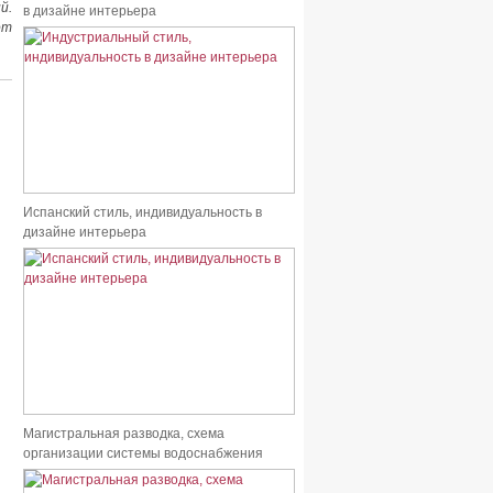
й.
в дизайне интерьера
от
Испанский стиль, индивидуальность в
дизайне интерьера
Магистральная разводка, схема
организации системы водоснабжения