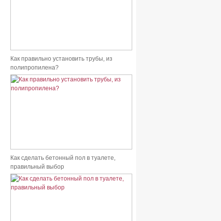
Как правильно установить трубы, из
полипропилена?
Как сделать бетонный пол в туалете,
правильный выбор