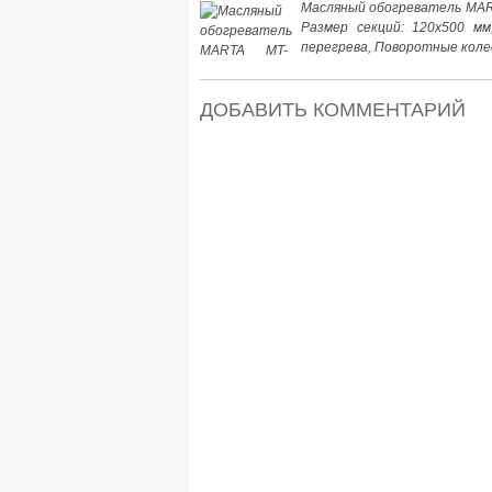
Масляный обогреватель MART
Размер секций: 120x500 
перегрева, Поворотные коле
ДОБАВИТЬ КОММЕНТАРИЙ