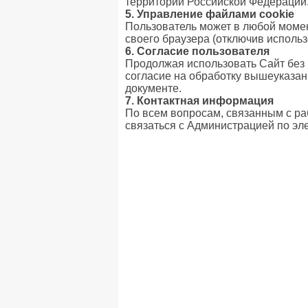
территории Российской Федерации
5. Управление файлами cookie
Пользователь может в любой момен
своего браузера (отключив использ
6. Согласие пользователя
Продолжая использовать Сайт без 
согласие на обработку вышеуказан
документе.
7. Контактная информация
По всем вопросам, связанным с ра
связаться с Администрацией по эл