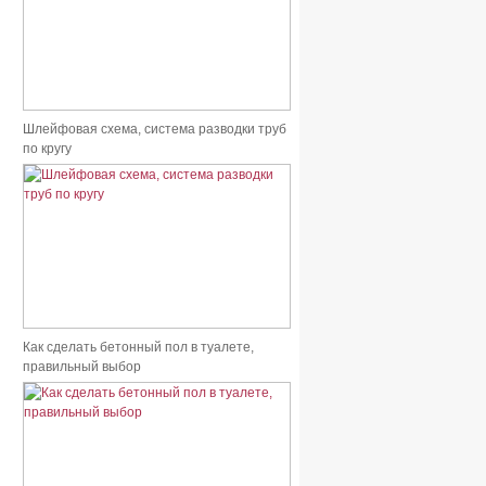
Шлейфовая схема, система разводки труб
по кругу
Как сделать бетонный пол в туалете,
правильный выбор