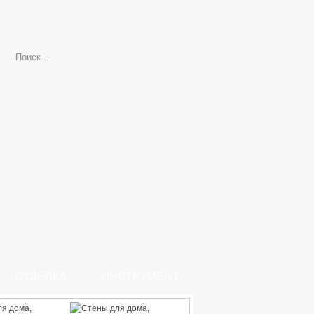
ОТДЕЛКА
ИНСТРУМЕНТ