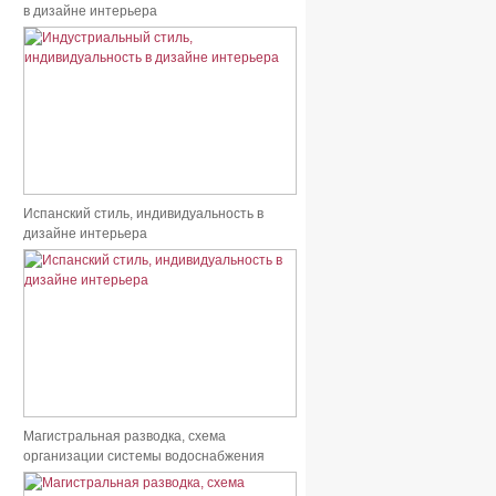
в дизайне интерьера
Испанский стиль, индивидуальность в
дизайне интерьера
Магистральная разводка, схема
организации системы водоснабжения