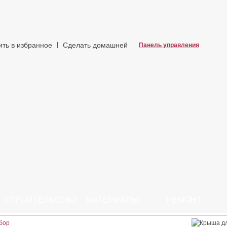
ить в избранное
Сделать домашней
Панель управления
СТРОИТЕЛЬСТВО
МАТЕРИАЛЫ
РЕМОНТ