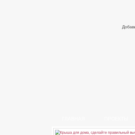
Добав
ГЛАВНАЯ
ПРОЕКТЫ