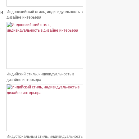
ки
Индонезийский стиль, индивидуальность в
дизайне интерьера
е
Индийский стиль, индивидуальность в
дизайне интерьера
Индустриальный стиль, индивидуальность