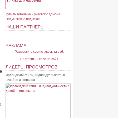
Плитка для бассейна
Купить земельный участок с домом В
Подмосковье под ключ
НАШИ ПАРТНЕРЫ
РЕКЛАМА
Разместить ссылку здесь за
руб.
Поставить к себе на сайт
ЛИДЕРЫ ПРОСМОТРОВ
е
Ирландский стиль, индивидуальность в
дизайне интерьера
и
а.