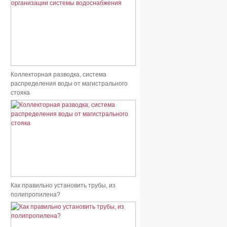
Коллекторная разводка, система
распределения воды от магистрального
стояка
Как правильно установить трубы, из
полипропилена?