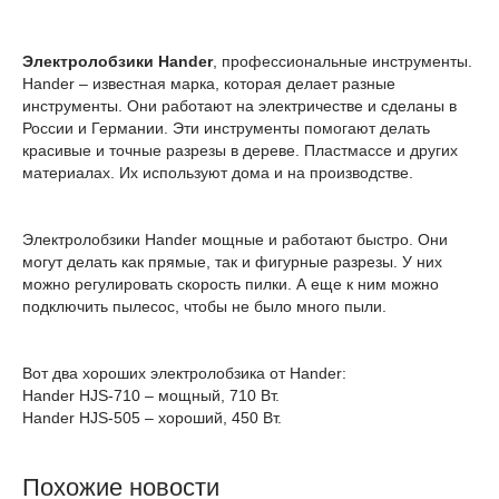
Электролобзики Hander
, профессиональные инструменты.
Hander – известная марка, которая делает разные
инструменты. Они работают на электричестве и сделаны в
России и Германии. Эти инструменты помогают делать
красивые и точные разрезы в дереве. Пластмассе и других
материалах. Их используют дома и на производстве.
Электролобзики Hander мощные и работают быстро. Они
могут делать как прямые, так и фигурные разрезы. У них
можно регулировать скорость пилки. А еще к ним можно
подключить пылесос, чтобы не было много пыли.
Вот два хороших электролобзика от Hander:
Hander HJS-710 – мощный, 710 Вт.
Hander HJS-505 – хороший, 450 Вт.
Похожие новости