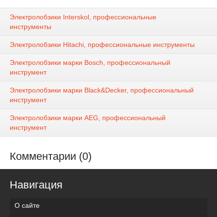
Электролобзики Interskol, профессиональные
инструменты
Электролобзики Hitachi, профессиональные инструменты
Электролобзики марки Bosch, профессиональный
инструмент
Электролобзики марки Black&Decker, профессиональный
инструмент
Электролобзики марки AEG, профессиональный
инструмент
Комментарии (0)
Навигация
О сайте