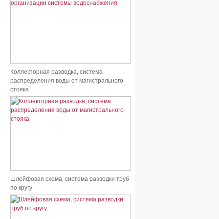
Коллекторная разводка, система
распределения воды от магистрального
стояка
Шлейфовая схема, система разводки труб
по кругу