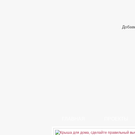
Добав
ГЛАВНАЯ
ПРОЕКТЫ