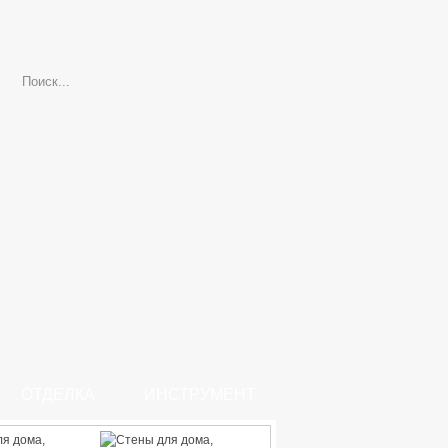
ОТДЕЛКА
ИНСТРУМЕНТ