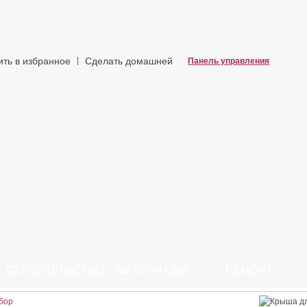
ить в избранное
Сделать домашней
Панель управления
СТРОИТЕЛЬСТВО
МАТЕРИАЛЫ
РЕМОНТ