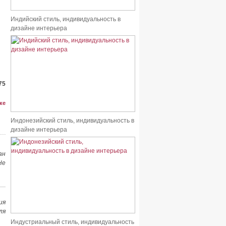
Индийский стиль, индивидуальность в
дизайне интерьера
75
ке
Индонезийский стиль, индивидуальность в
дизайне интерьера
ан
Не
ия
ля
Индустриальный стиль, индивидуальность