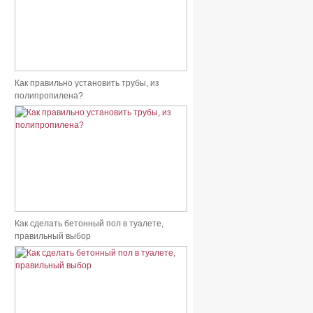
Как правильно установить трубы, из
полипропилена?
Как сделать бетонный пол в туалете,
правильный выбор