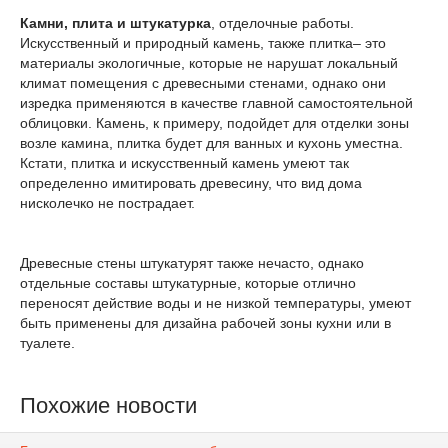
Камни, плита и штукатурка
, отделочные работы.
Искусственный и природный камень, также плитка– это
материалы экологичные, которые не нарушат локальный
климат помещения с древесными стенами, однако они
изредка применяются в качестве главной самостоятельной
облицовки. Камень, к примеру, подойдет для отделки зоны
возле камина, плитка будет для ванных и кухонь уместна.
Кстати, плитка и искусственный камень умеют так
определенно имитировать древесину, что вид дома
нисколечко не пострадает.
Древесные стены штукатурят также нечасто, однако
отдельные составы штукатурные, которые отлично
переносят действие воды и не низкой температуры, умеют
быть применены для дизайна рабочей зоны кухни или в
туалете.
Похожие новости