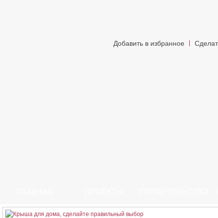
Добавить в избранное
Сделат
ГЛАВНАЯ
ПРОЕКТЫ
СТРОИТЕЛЬСТВО