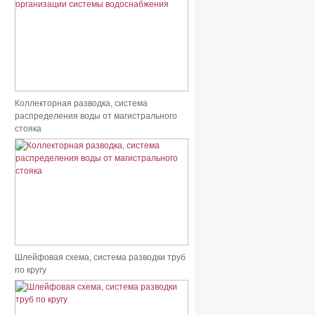
Коллекторная разводка, система
распределения воды от магистрального
стояка
Шлейфовая схема, система разводки труб
по кругу