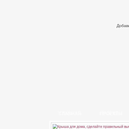
Добав
ГЛАВНАЯ
ПРОЕКТЫ