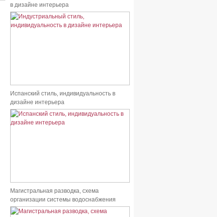
в дизайне интерьера
Испанский стиль, индивидуальность в
дизайне интерьера
Магистральная разводка, схема
организации системы водоснабжения