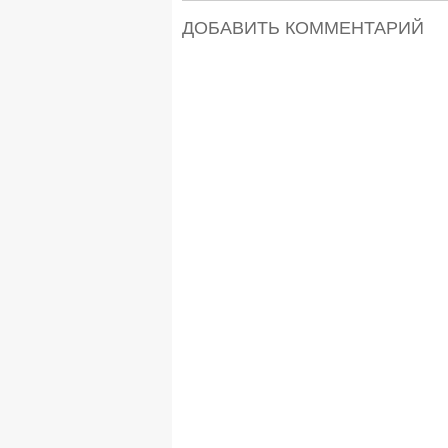
ДОБАВИТЬ КОММЕНТАРИЙ