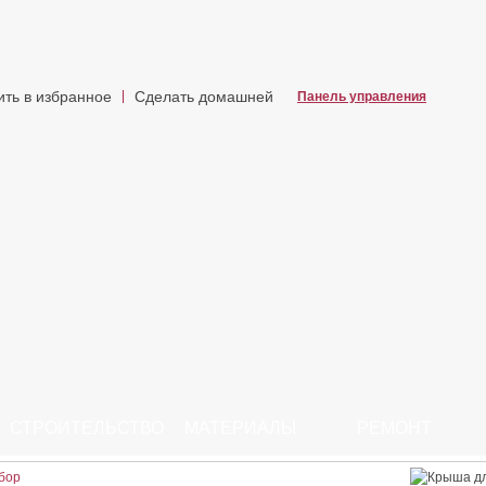
ить в избранное
Сделать домашней
Панель управления
СТРОИТЕЛЬСТВО
МАТЕРИАЛЫ
РЕМОНТ