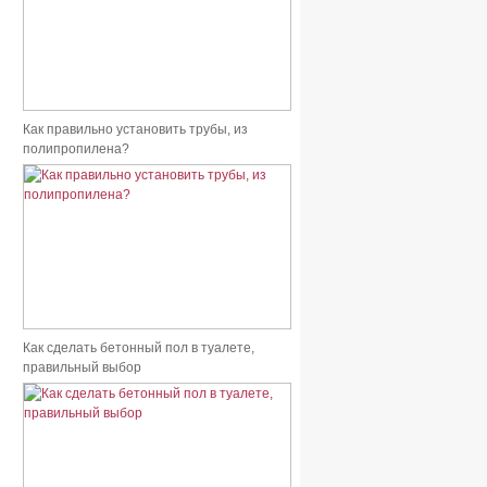
Как правильно установить трубы, из
полипропилена?
Как сделать бетонный пол в туалете,
правильный выбор