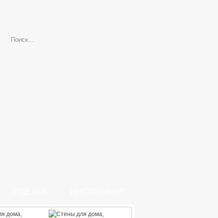
ОТДЕЛКА
ИНСТРУМЕНТ