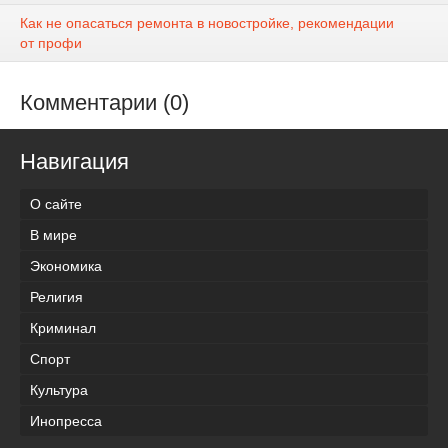
Как не опасаться ремонта в новостройке, рекомендации
от профи
Комментарии (0)
Навигация
О сайте
В мире
Экономика
Религия
Криминал
Спорт
Культура
Инопресса