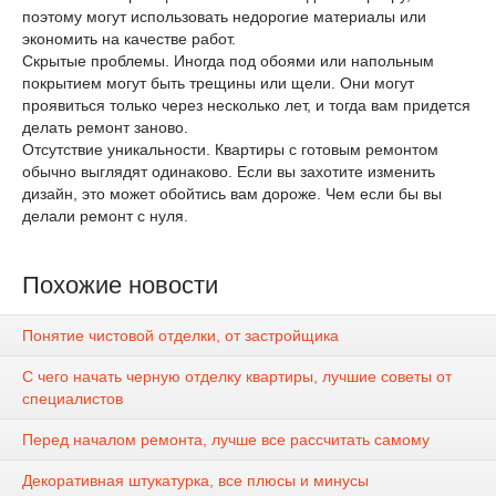
поэтому могут использовать недорогие материалы или
экономить на качестве работ.
Скрытые проблемы. Иногда под обоями или напольным
покрытием могут быть трещины или щели. Они могут
проявиться только через несколько лет, и тогда вам придется
делать ремонт заново.
Отсутствие уникальности. Квартиры с готовым ремонтом
обычно выглядят одинаково. Если вы захотите изменить
дизайн, это может обойтись вам дороже. Чем если бы вы
делали ремонт с нуля.
Похожие новости
Понятие чистовой отделки, от застройщика
С чего начать черную отделку квартиры, лучшие советы от
специалистов
Перед началом ремонта, лучше все рассчитать самому
Декоративная штукатурка, все плюсы и минусы