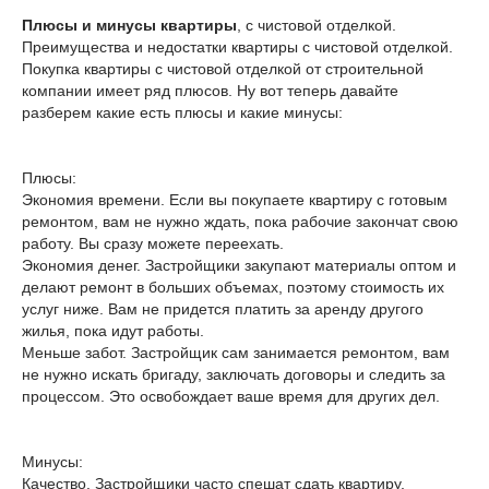
Плюсы и минусы квартиры
, с чистовой отделкой.
Преимущества и недостатки квартиры с чистовой отделкой.
Покупка квартиры с чистовой отделкой от строительной
компании имеет ряд плюсов. Ну вот теперь давайте
разберем какие есть плюсы и какие минусы:
Плюсы:
Экономия времени. Если вы покупаете квартиру с готовым
ремонтом, вам не нужно ждать, пока рабочие закончат свою
работу. Вы сразу можете переехать.
Экономия денег. Застройщики закупают материалы оптом и
делают ремонт в больших объемах, поэтому стоимость их
услуг ниже. Вам не придется платить за аренду другого
жилья, пока идут работы.
Меньше забот. Застройщик сам занимается ремонтом, вам
не нужно искать бригаду, заключать договоры и следить за
процессом. Это освобождает ваше время для других дел.
Минусы:
Качество. Застройщики часто спешат сдать квартиру,