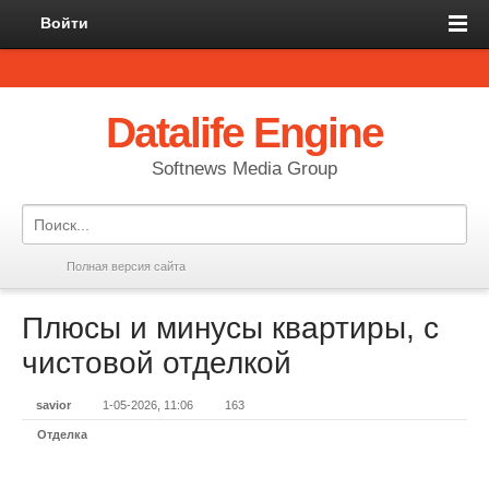
Войти
Datalife Engine
Softnews Media Group
Полная версия сайта
Плюсы и минусы квартиры, с
чистовой отделкой
savior
1-05-2026, 11:06
163
Отделка