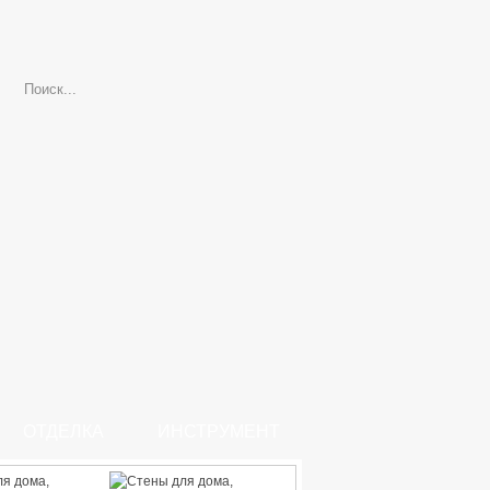
ОТДЕЛКА
ИНСТРУМЕНТ