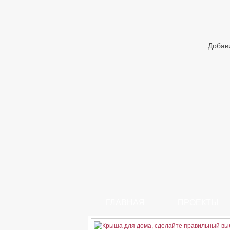
Добав
ГЛАВНАЯ
ПРОЕКТЫ