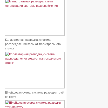
Коллекторная разводка, система
распределения воды от магистрального
стояка
Шлейфовая схема, система разводки труб
по кругу