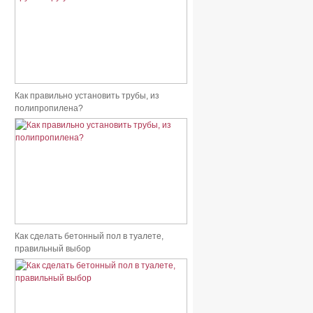
Как правильно установить трубы, из
полипропилена?
Как сделать бетонный пол в туалете,
правильный выбор