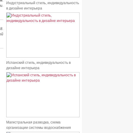
м.
Индустриальный стиль, индивидуальность
и.
в дизайне интерьера
8.
ой
Испанский стиль, индивидуальность в
дизайне интерьера
Магистральная разводка, схема
организации системы водоснабжения