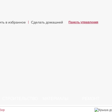
ить в избранное
Сделать домашней
Панель управления
СТРОИТЕЛЬСТВО
МАТЕРИАЛЫ
РЕМОНТ