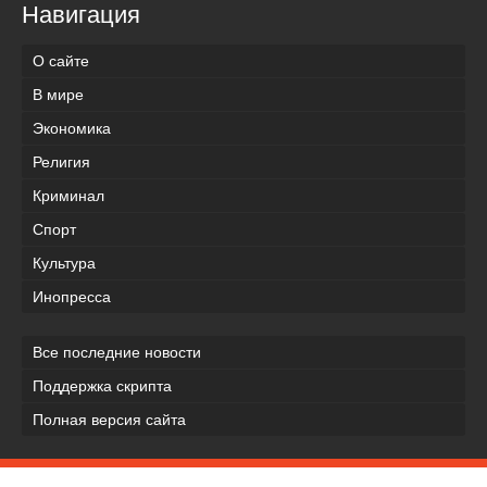
Навигация
О сайте
В мире
Экономика
Религия
Криминал
Спорт
Культура
Инопресса
Все последние новости
Поддержка скрипта
Полная версия сайта