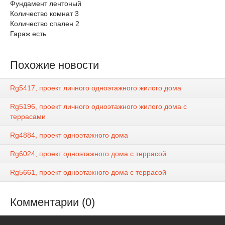
Фундамент лентоный
Количество комнат 3
Количество спален 2
Гараж есть
Похожие новости
Rg5417, проект личного одноэтажного жилого дома
Rg5196, проект личного одноэтажного жилого дома с
террасами
Rg4884, проект одноэтажного дома
Rg6024, проект одноэтажного дома с террасой
Rg5661, проект одноэтажного дома с террасой
Комментарии (0)