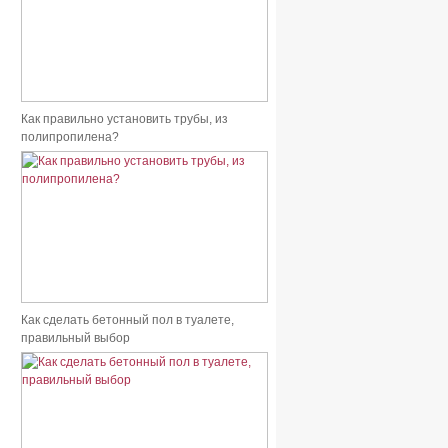
Как правильно установить трубы, из
полипропилена?
Как сделать бетонный пол в туалете,
правильный выбор