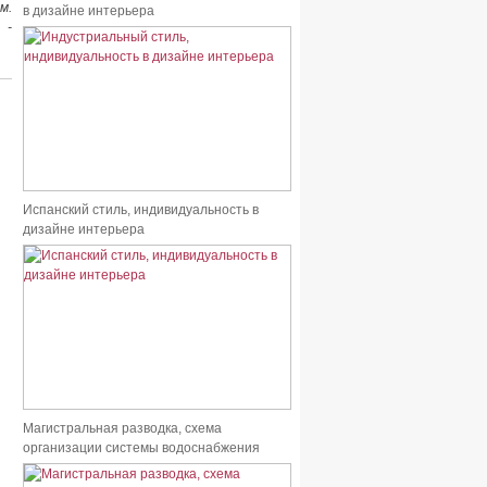
м.
в дизайне интерьера
 -
Испанский стиль, индивидуальность в
дизайне интерьера
Магистральная разводка, схема
организации системы водоснабжения