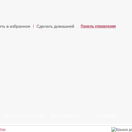
ить в избранное
Сделать домашней
Панель управления
СТРОИТЕЛЬСТВО
МАТЕРИАЛЫ
РЕМОНТ