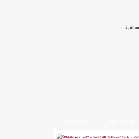
Добав
ГЛАВНАЯ
ПРОЕКТЫ