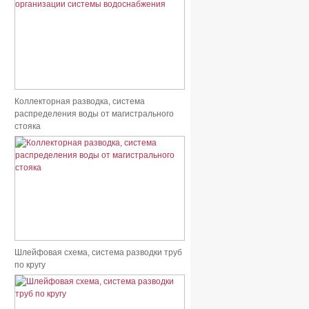
Коллекторная разводка, система
распределения воды от магистрального
стояка
Шлейфовая схема, система разводки труб
по кругу