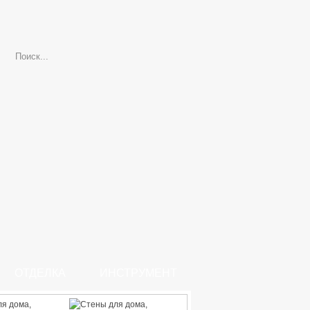
ОТДЕЛКА
ИНСТРУМЕНТ