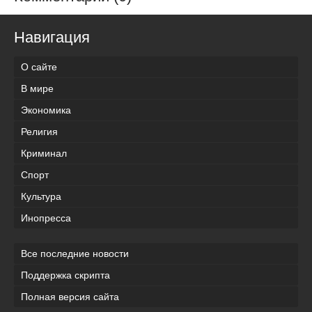
Навигация
О сайте
В мире
Экономика
Религия
Криминал
Спорт
Культура
Инопресса
Все последние новости
Поддержка скрипта
Полная версия сайта