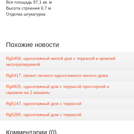
Вся площадь 97,1 кв. м
Высота строения 6,7 м
Отделка штукатурка
Похожие новости
Rg5456, одноэтажный жилой дом с террасой и кровлей
эксплуатируемой
Rg5417, проект личного одноэтажного жилого дома
Rg4925, одноэтажный дом с террасой просторной и
гаражом на 2 машины
Rg5147, одноэтажный дом с террасой
Rg5285, одноэтажный дом с террасой
Комментарии (0)