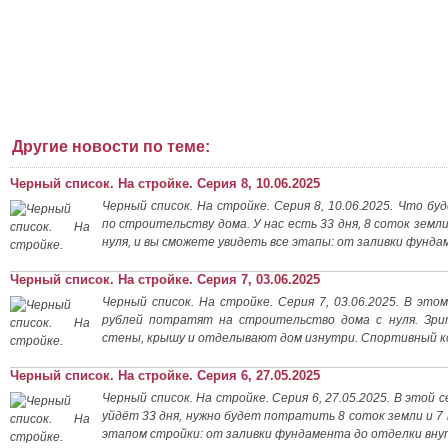
Другие новости по теме:
Черный список. На стройке. Серия 8, 10.06.2025
Черный список. На стройке. Серия 8, 10.06.2025. Что б
по строительству дома. У нас есть 33 дня, 8 соток земл
нуля, и вы сможете увидеть все этапы: от заливки фунд
Черный список. На стройке. Серия 7, 03.06.2025
Черный список. На стройке. Серия 7, 03.06.2025. В это
рублей потратят на строительство дома с нуля. Зри
стены, крышу и отделывают дом изнутри. Спортивный 
Черный список. На стройке. Серия 6, 27.05.2025
Черный список. На стройке. Серия 6, 27.05.2025. В этой 
уйдёт 33 дня, нужно будет потратить 8 соток земли и 7
этапом стройки: от заливки фундамента до отделки вну