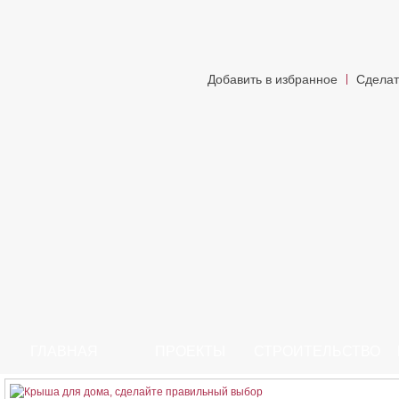
Добавить в избранное
Сделат
ГЛАВНАЯ
ПРОЕКТЫ
СТРОИТЕЛЬСТВО