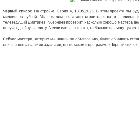
Черный список
. На стройке. Серия 4, 13.05.2025. В этом проекте мы бу
миллионов рублей. Мы покажем все этапы строительства: от заливки 
телеведущий Дмитриев Губерниев проверит, насколько хорошо мастера дел
получат двойную оплату. А если сделают плохо, то больше не смогут участв
Сейчас мастера, которых мы нашли по объявлению, будут обшивать стены 
они справятся с этими задачами, мы покажем в программе «Чёрный список. 