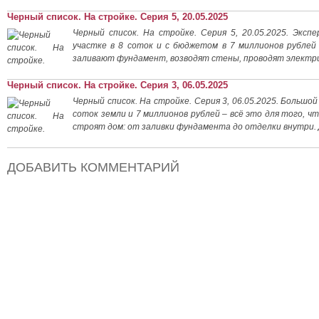
Черный список. На стройке. Серия 5, 20.05.2025
Черный список. На стройке. Серия 5, 20.05.2025. Экс
участке в 8 соток и с бюджетом в 7 миллионов рублей
заливают фундамент, возводят стены, проводят электр
Черный список. На стройке. Серия 3, 06.05.2025
Черный список. На стройке. Серия 3, 06.05.2025. Большо
соток земли и 7 миллионов рублей – всё это для того, ч
строят дом: от заливки фундамента до отделки внутри.
ДОБАВИТЬ КОММЕНТАРИЙ