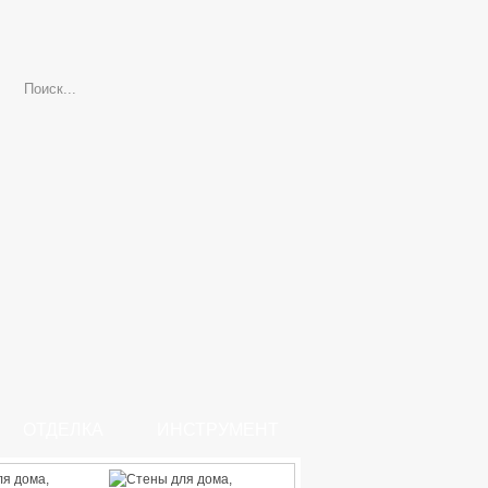
ОТДЕЛКА
ИНСТРУМЕНТ