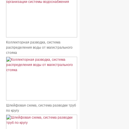
Коллекторная разводка, система
распределения воды от магистрального
стояка
Шлейфовая схема, система разводки труб
по кругу