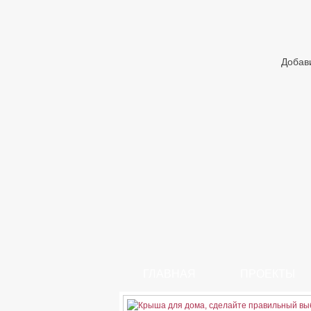
Добав
ГЛАВНАЯ
ПРОЕКТЫ