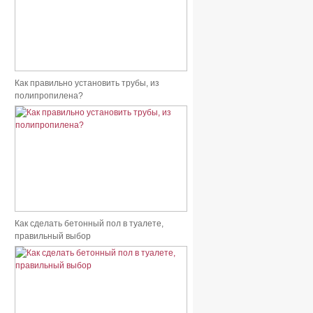
Как правильно установить трубы, из
полипропилена?
Как сделать бетонный пол в туалете,
правильный выбор