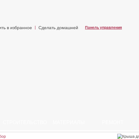
ить в избранное
Сделать домашней
Панель управления
СТРОИТЕЛЬСТВО
МАТЕРИАЛЫ
РЕМОНТ