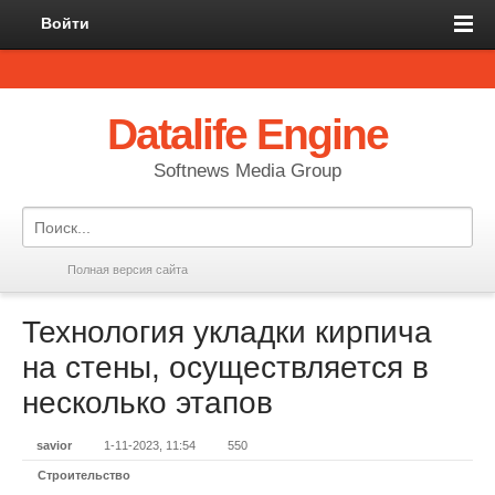
Войти
Datalife Engine
Softnews Media Group
Полная версия сайта
Технология укладки кирпича
на стены, осуществляется в
несколько этапов
savior
1-11-2023, 11:54
550
Строительство