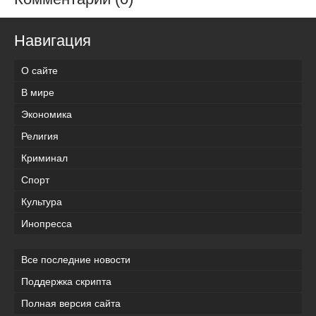
Навигация
О сайте
В мире
Экономика
Религия
Криминал
Спорт
Культура
Инопресса
Все последние новости
Поддержка скрипта
Полная версия сайта