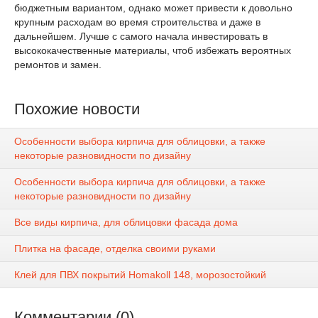
бюджетным вариантом, однако может привести к довольно
крупным расходам во время строительства и даже в
дальнейшем. Лучше с самого начала инвестировать в
высококачественные материалы, чтоб избежать вероятных
ремонтов и замен.
Похожие новости
Особенности выбора кирпича для облицовки, а также
некоторые разновидности по дизайну
Особенности выбора кирпича для облицовки, а также
некоторые разновидности по дизайну
Все виды кирпича, для облицовки фасада дома
Плитка на фасаде, отделка своими руками
Клей для ПВХ покрытий Homakoll 148, морозостойкий
Комментарии (0)