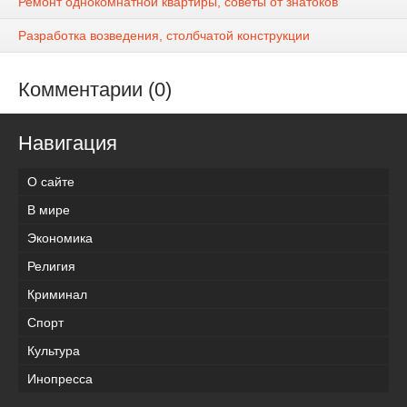
Ремонт однокомнатной квартиры, советы от знатоков
Разработка возведения, столбчатой конструкции
Комментарии (0)
Навигация
О сайте
В мире
Экономика
Религия
Криминал
Спорт
Культура
Инопресса