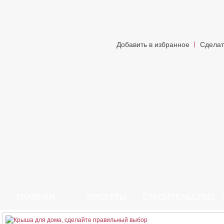
Добавить в избранное
Сделат
ГЛАВНАЯ
ПРОЕКТЫ
СТРОИТЕЛЬСТВО