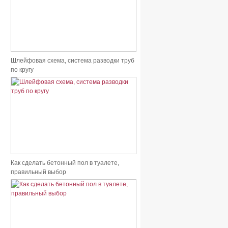
Шлейфовая схема, система разводки труб
по кругу
Как сделать бетонный пол в туалете,
правильный выбор