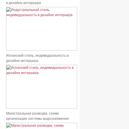
в дизайне интерьера
Испанский стиль, индивидуальность в
дизайне интерьера
Магистральная разводка, схема
организации системы водоснабжения