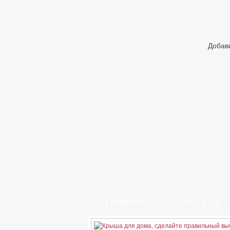
Добав
ГЛАВНАЯ
ПРОЕКТЫ