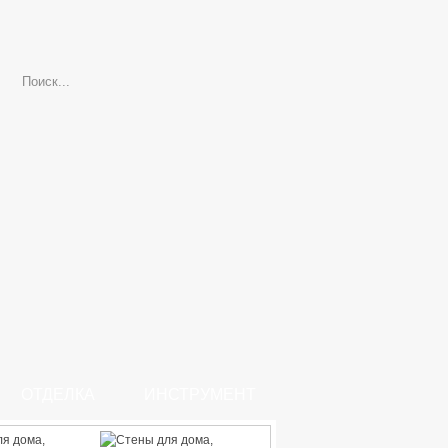
ОТДЕЛКА
ИНСТРУМЕНТ