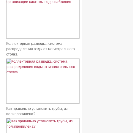
Коллекторная разводка, система
распределения воды от магистрального
стояка
Как правильно установить трубы, из
полипропилена?