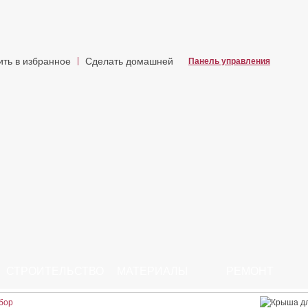
ить в избранное
Сделать домашней
Панель управления
СТРОИТЕЛЬСТВО
МАТЕРИАЛЫ
РЕМОНТ