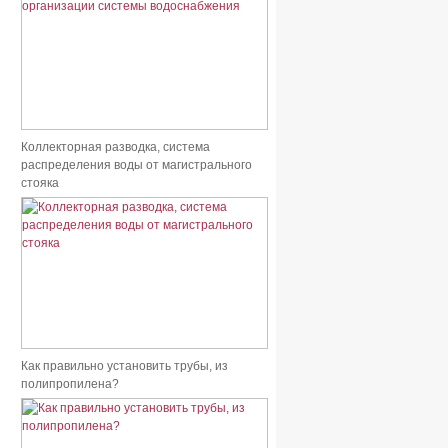
Коллекторная разводка, система
распределения воды от магистрального
стояка
Как правильно установить трубы, из
полипропилена?