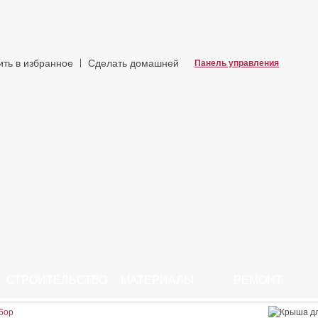
ить в избранное
Сделать домашней
Панель управления
СТРОИТЕЛЬСТВО
МАТЕРИАЛЫ
РЕМОНТ