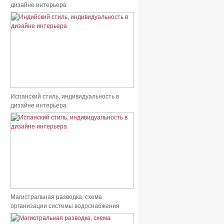
дизайне интерьера
Испанский стиль, индивидуальность в
дизайне интерьера
Магистральная разводка, схема
организации системы водоснабжения