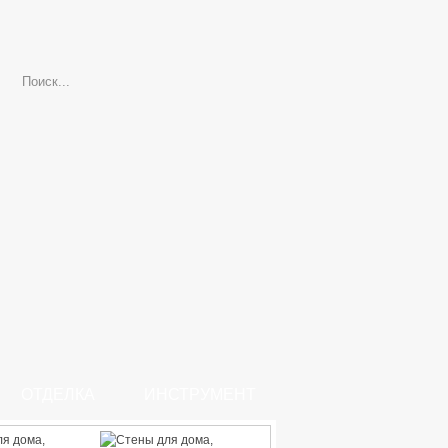
ОТДЕЛКА
ИНСТРУМЕНТ