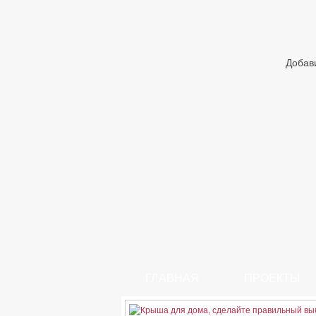
Добав
ГЛАВНАЯ
ПРОЕКТЫ