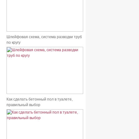
Шлейфовая схема, система разводки труб
по кругу
Как сделать бетонный пол в туалете,
правильный выбор