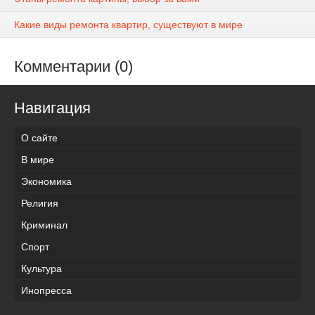
Какие виды ремонта квартир, существуют в мире
Комментарии (0)
Навигация
О сайте
В мире
Экономика
Религия
Криминал
Спорт
Культура
Инопресса