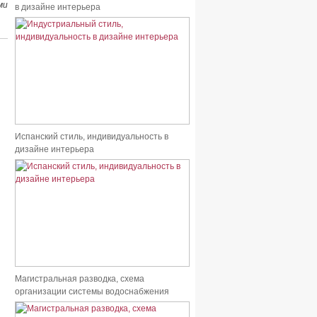
ми
в дизайне интерьера
Испанский стиль, индивидуальность в
дизайне интерьера
Магистральная разводка, схема
организации системы водоснабжения