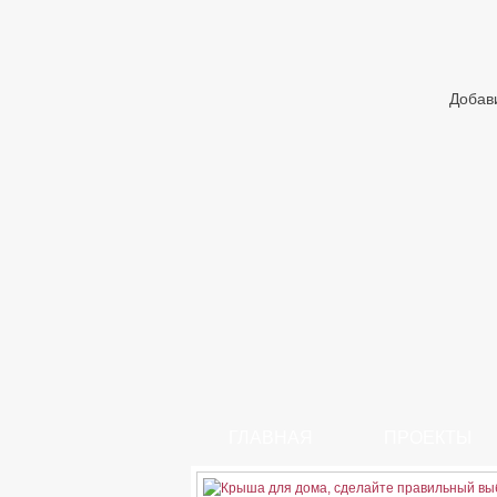
Добав
ГЛАВНАЯ
ПРОЕКТЫ