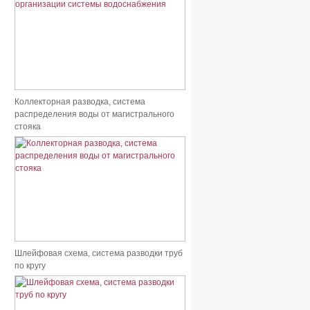
Коллекторная разводка, система
распределения воды от магистрального
стояка
Шлейфовая схема, система разводки труб
по кругу