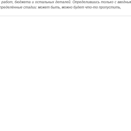
 работ, бюджета и остальных деталей. Определившись только с вводны
пределённые стадии: может быть, можно будет что-то пропустить,