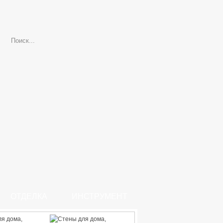
ОТДЕЛКА
ИНСТРУМЕНТ