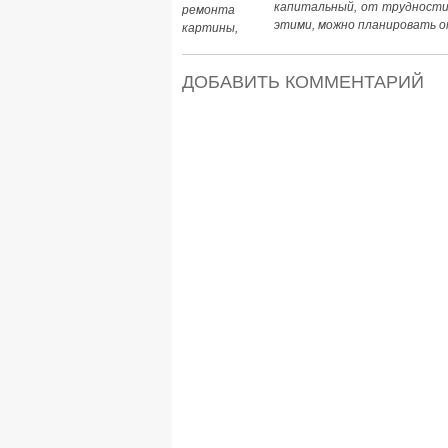
капитальный, от трудности
этими, можно планировать о
ДОБАВИТЬ КОММЕНТАРИЙ