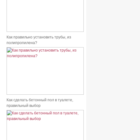
Как правильно установить трубы, из
полипропилена?
Как сделать бетонный пол в туалете,
правильный выбор