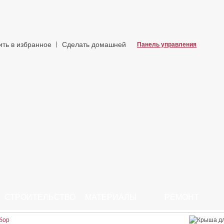
ить в избранное
Сделать домашней
Панель управления
СТРОИТЕЛЬСТВО
МАТЕРИАЛЫ
РЕМОНТ