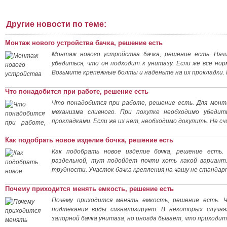
Другие новости по теме:
Монтаж нового устройства бачка, решение есть
Монтаж нового устройства бачка, решение есть. Начи
убедиться, что он подходит к унитазу. Если же все нор
Возьмите крепежные болты и наденьте на их прокладки. 
Что понадобится при работе, решение есть
Что понадобится при работе, решение есть. Для монт
механизма сливного. При покупке необходимо убедит
прокладками. Если же их нет, необходимо докупить. Не с
Как подобрать новое изделие бочка, решение есть
Как подобрать новое изделие бочка, решение есть.
раздельной, тут подойдет почти хоть какой вариант
трудности. Участок бачка крепления на чашу не стандар
Почему приходится менять емкость, решение есть
Почему приходится менять емкость, решение есть. 
подтекания воды сигнализирует. В некоторых случа
запорной бачка унитаза, но иногда бывает, что приходи