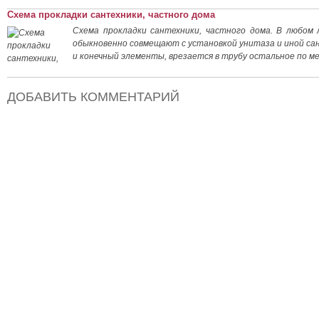
Схема прокладки сантехники, частного дома
Схема прокладки сантехники, частного дома. В любом
обыкновенно совмещают с установкой унитаза и иной са
и конечный элементы, врезается в трубу остальное по 
ДОБАВИТЬ КОММЕНТАРИЙ