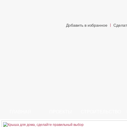
Добавить в избранное
Сделат
ГЛАВНАЯ
ПРОЕКТЫ
СТРОИТЕЛЬСТВО