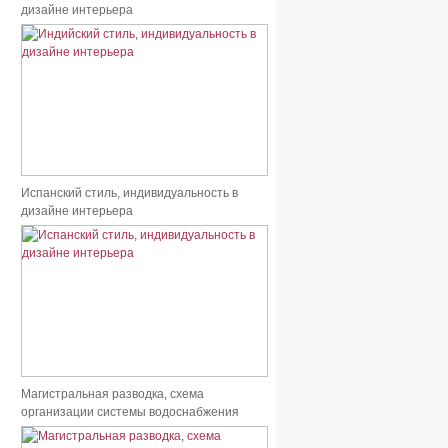
дизайне интерьера
Испанский стиль, индивидуальность в
дизайне интерьера
Магистральная разводка, схема
организации системы водоснабжения