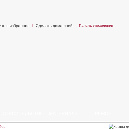
ить в избранное
Сделать домашней
Панель управления
СТРОИТЕЛЬСТВО
МАТЕРИАЛЫ
РЕМОНТ