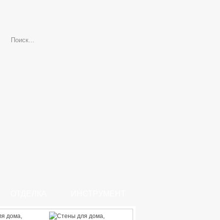
ОТДЕЛКА
ИНСТРУМЕНТ