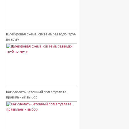
Шлейфовая схема, система разводки труб
по кругу
Как сделать бетонный пол в туалете,
правильный выбор