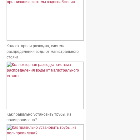
Коллекторная разводка, система
распределения воды от магистрального
стояка
Как правильно установить трубы, из
полипропилена?