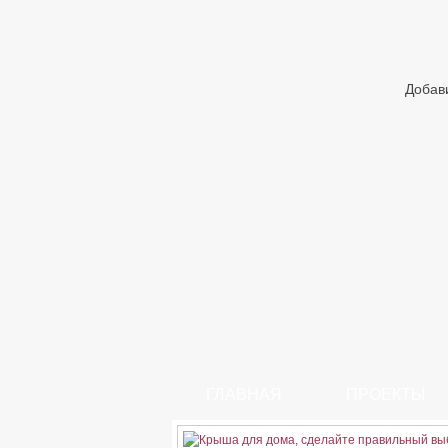
Добав
ГЛАВНАЯ
ПРОЕКТЫ